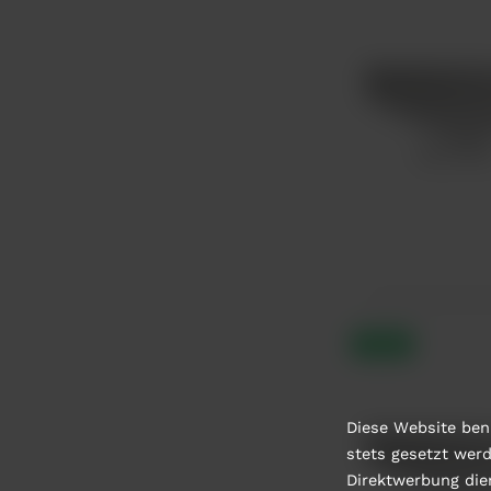
TIPP!
Diese Website benu
stets gesetzt wer
Direktwerbung die